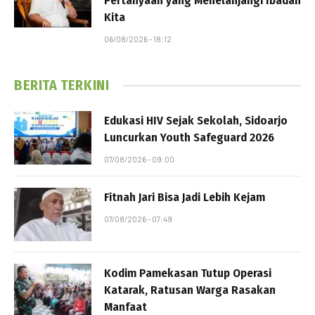
Pertanyaan yang Menelanjangi Ibadah
Kita
06/08/2026 - 18:12
BERITA TERKINI
Edukasi HIV Sejak Sekolah, Sidoarjo
Luncurkan Youth Safeguard 2026
07/08/2026 - 09:00
Fitnah Jari Bisa Jadi Lebih Kejam
07/08/2026 - 07:49
Kodim Pamekasan Tutup Operasi
Katarak, Ratusan Warga Rasakan
Manfaat