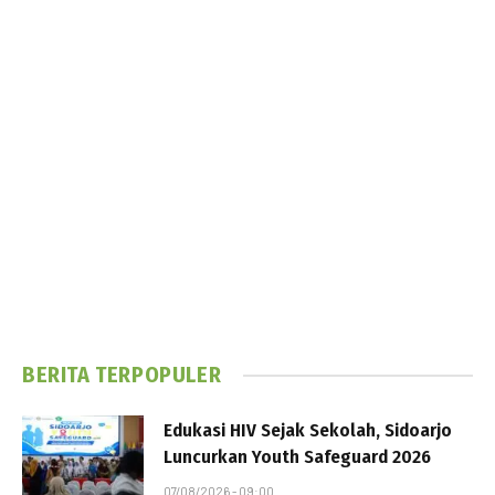
BERITA TERPOPULER
Edukasi HIV Sejak Sekolah, Sidoarjo
Luncurkan Youth Safeguard 2026
07/08/2026 - 09:00