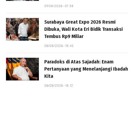
07/08/2026 - 07:39
Surabaya Great Expo 2026 Resmi
Dibuka, Wali Kota Eri Bidik Transaksi
Tembus Rp9 Miliar
06/08/2026 - 18:45
Paradoks di Atas Sajadah: Enam
Pertanyaan yang Menelanjangi Ibadah
Kita
06/08/2026 - 18:12