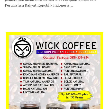
Perumahan Rakyat Republik Indonesia…