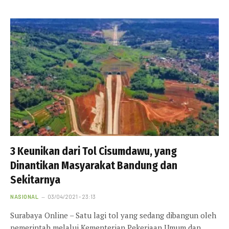
3 Keunikan dari Tol Cisumdawu, yang
Dinantikan Masyarakat Bandung dan
Sekitarnya
NASIONAL
03/04/2021 - 23:13
Surabaya Online – Satu lagi tol yang sedang dibangun oleh
pemerintah melalui Kementerian Pekerjaan Umum dan