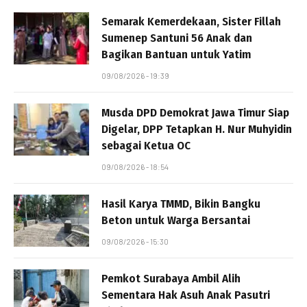
Semarak Kemerdekaan, Sister Fillah
Sumenep Santuni 56 Anak dan
Bagikan Bantuan untuk Yatim
09/08/2026 - 19:39
Musda DPD Demokrat Jawa Timur Siap
Digelar, DPP Tetapkan H. Nur Muhyidin
sebagai Ketua OC
09/08/2026 - 18:54
Hasil Karya TMMD, Bikin Bangku
Beton untuk Warga Bersantai
09/08/2026 - 15:30
Pemkot Surabaya Ambil Alih
Sementara Hak Asuh Anak Pasutri