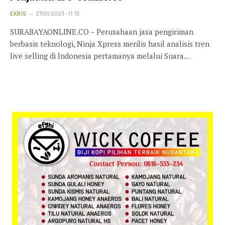
EKBIS
27/01/2023 - 11:13
SURABAYAONLINE.CO – Perusahaan jasa pengiriman
berbasis teknologi, Ninja Xpress merilis hasil analisis tren
live selling di Indonesia pertamanya melalui Suara…