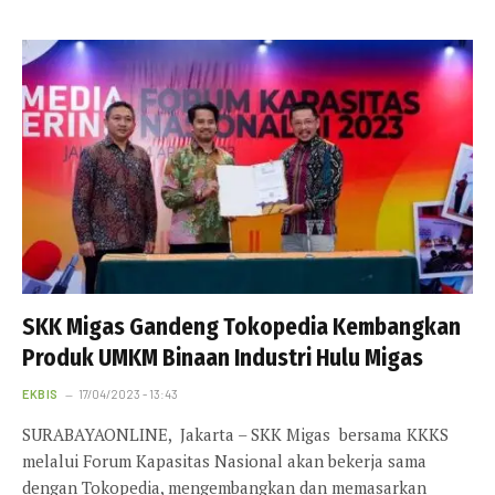
SKK Migas Gandeng Tokopedia Kembangkan
Produk UMKM Binaan Industri Hulu Migas
EKBIS
17/04/2023 - 13:43
SURABAYAONLINE, Jakarta – SKK Migas bersama KKKS
melalui Forum Kapasitas Nasional akan bekerja sama
dengan Tokopedia, mengembangkan dan memasarkan