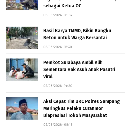
sebagai Ketua OC
09/08/2026 - 18:54
Hasil Karya TMMD, Bikin Bangku
Beton untuk Warga Bersantai
09/08/2026 - 15:30
Pemkot Surabaya Ambil Alih
Sementara Hak Asuh Anak Pasutri
Viral
09/08/2026 - 14:20
Aksi Cepat Tim URC Polres Sampang
Meringkus Pelaku Curanmor
Diapresiasi Tokoh Masyarakat
09/08/2026 - 08:18