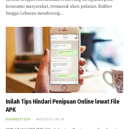
konsumsi masyarakat, termasuk akan pakaian. Bukber
hingga Lebaran mendorong…
Inilah Tips Hindari Penipuan Online lewat File
APK
BUSINESSTECH
16/03/2023 - 09:29