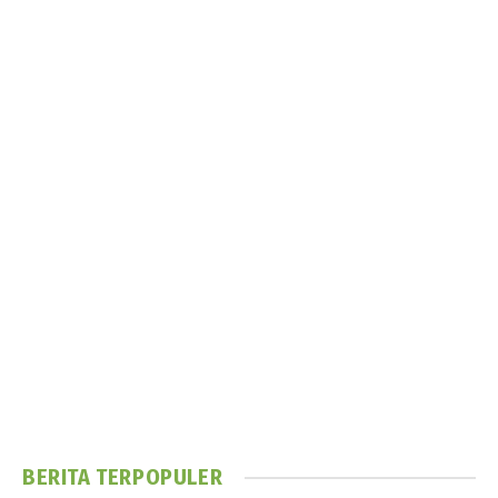
BERITA TERPOPULER