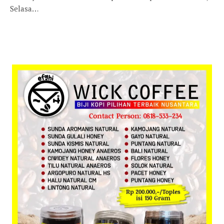
Selasa…