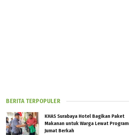
BERITA TERPOPULER
KHAS Surabaya Hotel Bagikan Paket
Makanan untuk Warga Lewat Program
Jumat Berkah