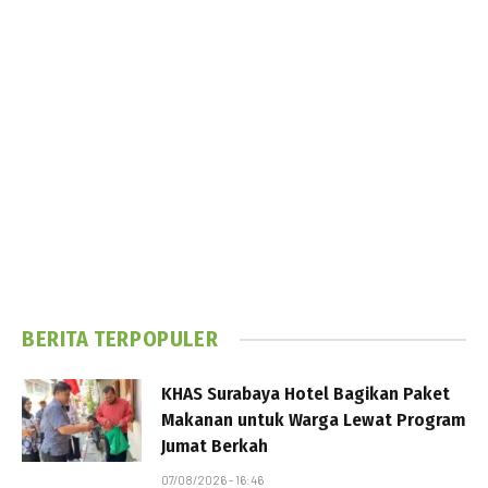
BERITA TERPOPULER
KHAS Surabaya Hotel Bagikan Paket
Makanan untuk Warga Lewat Program
Jumat Berkah
07/08/2026 - 16:46