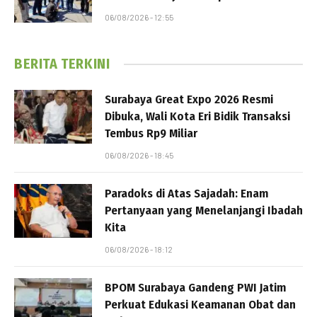
06/08/2026 - 12:55
BERITA TERKINI
Surabaya Great Expo 2026 Resmi
Dibuka, Wali Kota Eri Bidik Transaksi
Tembus Rp9 Miliar
06/08/2026 - 18:45
Paradoks di Atas Sajadah: Enam
Pertanyaan yang Menelanjangi Ibadah
Kita
06/08/2026 - 18:12
BPOM Surabaya Gandeng PWI Jatim
Perkuat Edukasi Keamanan Obat dan