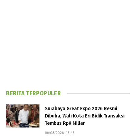
BERITA TERPOPULER
Surabaya Great Expo 2026 Resmi
Dibuka, Wali Kota Eri Bidik Transaksi
Tembus Rp9 Miliar
06/08/2026 - 18:45