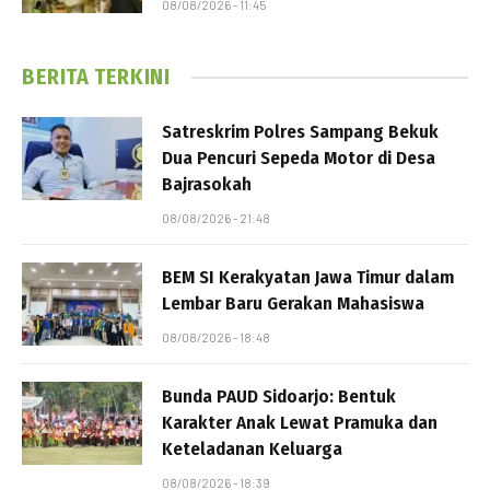
08/08/2026 - 11:45
BERITA TERKINI
Satreskrim Polres Sampang Bekuk
Dua Pencuri Sepeda Motor di Desa
Bajrasokah
08/08/2026 - 21:48
BEM SI Kerakyatan Jawa Timur dalam
Lembar Baru Gerakan Mahasiswa
08/08/2026 - 18:48
Bunda PAUD Sidoarjo: Bentuk
Karakter Anak Lewat Pramuka dan
Keteladanan Keluarga
08/08/2026 - 18:39