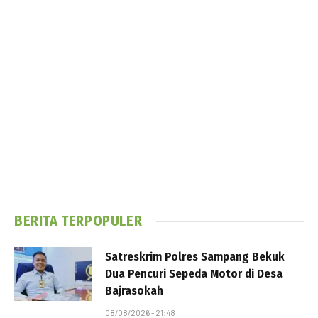
BERITA TERPOPULER
Satreskrim Polres Sampang Bekuk
Dua Pencuri Sepeda Motor di Desa
Bajrasokah
08/08/2026 - 21:48