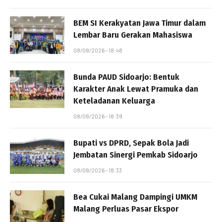
BEM SI Kerakyatan Jawa Timur dalam
Lembar Baru Gerakan Mahasiswa
08/08/2026 - 18:48
Bunda PAUD Sidoarjo: Bentuk
Karakter Anak Lewat Pramuka dan
Keteladanan Keluarga
08/08/2026 - 18:39
Bupati vs DPRD, Sepak Bola Jadi
Jembatan Sinergi Pemkab Sidoarjo
08/08/2026 - 18:33
Bea Cukai Malang Dampingi UMKM
Malang Perluas Pasar Ekspor