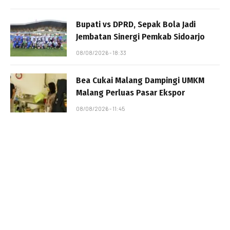
Bupati vs DPRD, Sepak Bola Jadi
Jembatan Sinergi Pemkab Sidoarjo
08/08/2026 - 18:33
Bea Cukai Malang Dampingi UMKM
Malang Perluas Pasar Ekspor
08/08/2026 - 11:45