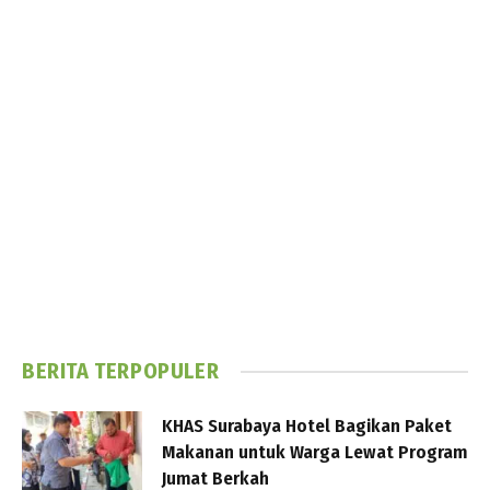
BERITA TERPOPULER
KHAS Surabaya Hotel Bagikan Paket
Makanan untuk Warga Lewat Program
Jumat Berkah