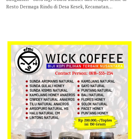
Resto Dermaga Rindu di Desa Kesek, Kecamatan…