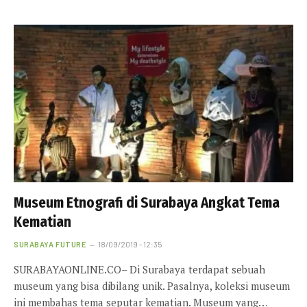
Museum Etnografi di Surabaya Angkat Tema
Kematian
SURABAYA FUTURE
18/09/2019 - 12:35
SURABAYAONLINE.CO– Di Surabaya terdapat sebuah
museum yang bisa dibilang unik. Pasalnya, koleksi museum
ini membahas tema seputar kematian. Museum yang…