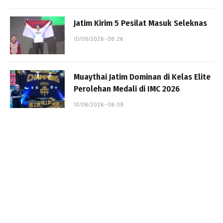
Jatim Kirim 5 Pesilat Masuk Seleknas
10/08/2026 - 08:26
Muaythai Jatim Dominan di Kelas Elite
Perolehan Medali di IMC 2026
10/08/2026 - 08:09