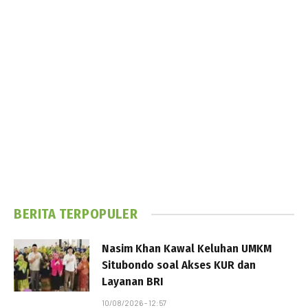
BERITA TERPOPULER
Nasim Khan Kawal Keluhan UMKM
Situbondo soal Akses KUR dan
Layanan BRI
10/08/2026 - 12:57