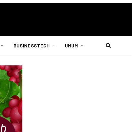
BUSINESSTECH
UMUM