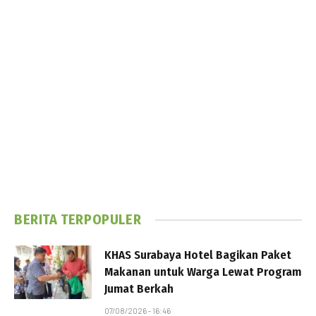
BERITA TERPOPULER
KHAS Surabaya Hotel Bagikan Paket
Makanan untuk Warga Lewat Program
Jumat Berkah
07/08/2026 - 16:46