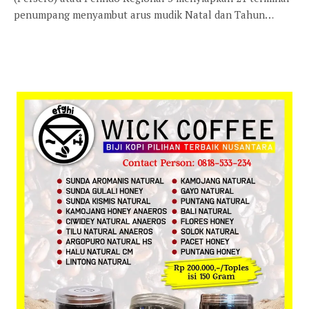
penumpang menyambut arus mudik Natal dan Tahun…