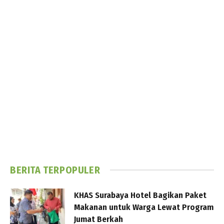
BERITA TERPOPULER
KHAS Surabaya Hotel Bagikan Paket
Makanan untuk Warga Lewat Program
Jumat Berkah