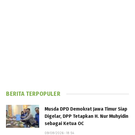
BERITA TERPOPULER
Musda DPD Demokrat Jawa Timur Siap
Digelar, DPP Tetapkan H. Nur Muhyidin
sebagai Ketua OC
09/08/2026 - 18:54