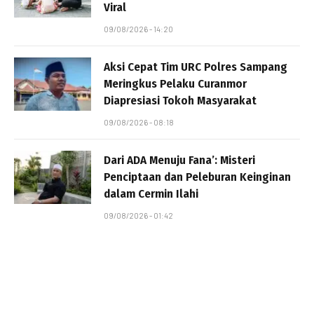
Viral
09/08/2026 - 14:20
Aksi Cepat Tim URC Polres Sampang
Meringkus Pelaku Curanmor
Diapresiasi Tokoh Masyarakat
09/08/2026 - 08:18
Dari ADA Menuju Fana’: Misteri
Penciptaan dan Peleburan Keinginan
dalam Cermin Ilahi
09/08/2026 - 01:42