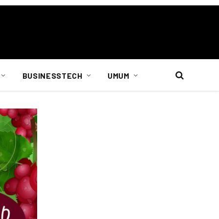
BUSINESSTECH
UMUM