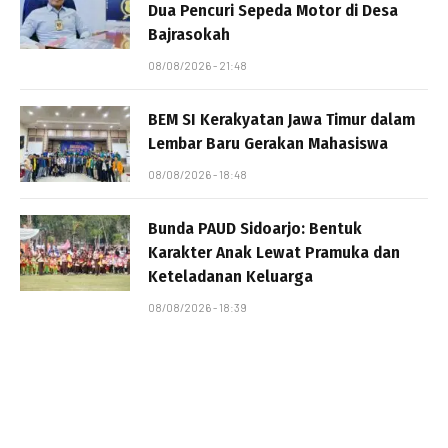
Dua Pencuri Sepeda Motor di Desa
Bajrasokah
08/08/2026 - 21:48
BEM SI Kerakyatan Jawa Timur dalam
Lembar Baru Gerakan Mahasiswa
08/08/2026 - 18:48
Bunda PAUD Sidoarjo: Bentuk
Karakter Anak Lewat Pramuka dan
Keteladanan Keluarga
08/08/2026 - 18:39