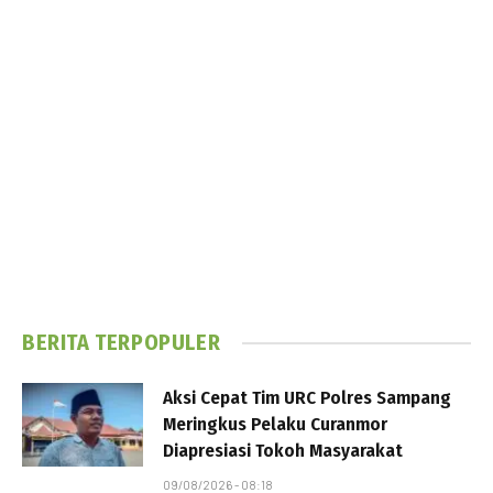
BERITA TERPOPULER
Aksi Cepat Tim URC Polres Sampang
Meringkus Pelaku Curanmor
Diapresiasi Tokoh Masyarakat
09/08/2026 - 08:18