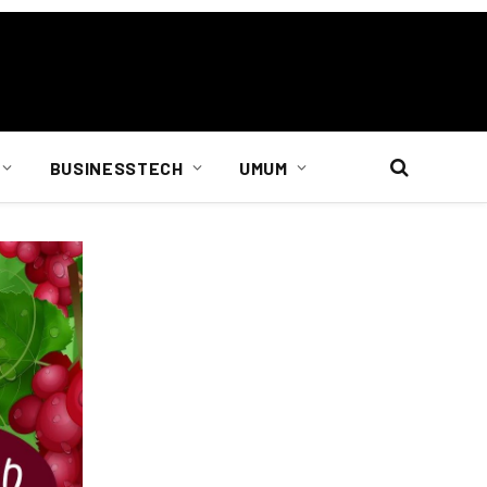
BUSINESSTECH
UMUM