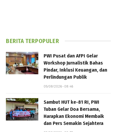
BERITA TERPOPULER
PWI Pusat dan AFPI Gelar
Workshop Jurnalistik Bahas
Pindar, Inklusi Keuangan, dan
Perlindungan Publik
05/08/2026 - 08:46
Sambut HUT ke-81 RI, PWI
Tuban Gelar Doa Bersama,
Harapkan Ekonomi Membaik
dan Pers Semakin Sejahtera