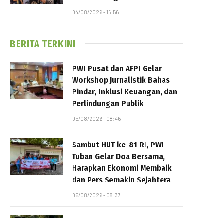
04/08/2026 - 15:56
BERITA TERKINI
PWI Pusat dan AFPI Gelar
Workshop Jurnalistik Bahas
Pindar, Inklusi Keuangan, dan
Perlindungan Publik
05/08/2026 - 08:46
Sambut HUT ke-81 RI, PWI
Tuban Gelar Doa Bersama,
Harapkan Ekonomi Membaik
dan Pers Semakin Sejahtera
05/08/2026 - 08:37