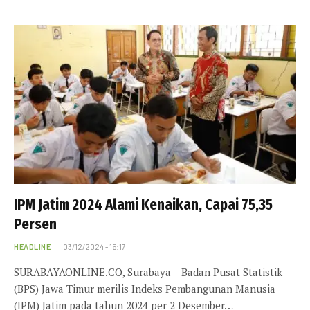
IPM Jatim 2024 Alami Kenaikan, Capai 75,35
Persen
HEADLINE
03/12/2024 - 15:17
SURABAYAONLINE.CO, Surabaya – Badan Pusat Statistik
(BPS) Jawa Timur merilis Indeks Pembangunan Manusia
(IPM) Jatim pada tahun 2024 per 2 Desember…