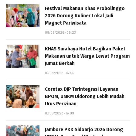
Festival Makanan Khas Probolinggo
2026 Dorong Kuliner Lokal Jadi
Magnet Pariwisata
08/08/2026 - 09:23
KHAS Surabaya Hotel Bagikan Paket
Makanan untuk Warga Lewat Program
Jumat Berkah
07/08/2026 - 16:46
Coretax DJP Terintegrasi Layanan
BPOM, UMKM Didorong Lebih Mudah
Urus Perizinan
07/08/2026 - 16:09
Jambore PKK Sidoarjo 2026 Dorong