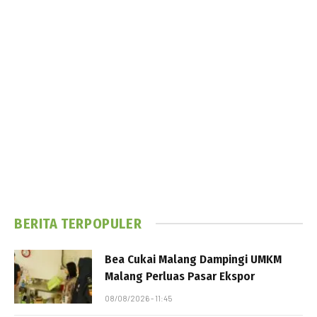
BERITA TERPOPULER
Bea Cukai Malang Dampingi UMKM
Malang Perluas Pasar Ekspor
08/08/2026 - 11:45