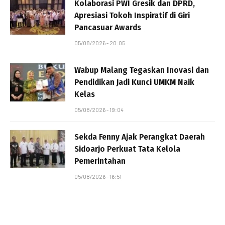
Kolaborasi PWI Gresik dan DPRD,
Apresiasi Tokoh Inspiratif di Giri
Pancasuar Awards
05/08/2026 - 20:05
Wabup Malang Tegaskan Inovasi dan
Pendidikan Jadi Kunci UMKM Naik
Kelas
05/08/2026 - 19:04
Sekda Fenny Ajak Perangkat Daerah
Sidoarjo Perkuat Tata Kelola
Pemerintahan
05/08/2026 - 16:51