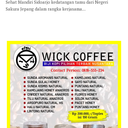
Sehat Mandiri Sidoarjo kedatangan tamu dari Negeri
Sakura Jepang dalam rangka kerjasama…