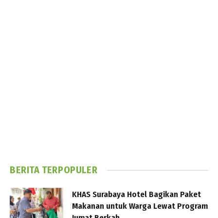
BERITA TERPOPULER
KHAS Surabaya Hotel Bagikan Paket
Makanan untuk Warga Lewat Program
Jumat Berkah