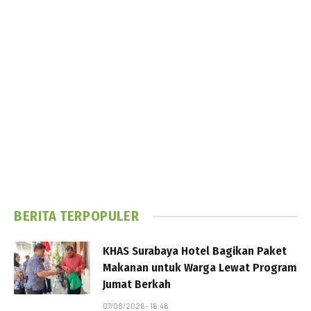
BERITA TERPOPULER
KHAS Surabaya Hotel Bagikan Paket
Makanan untuk Warga Lewat Program
Jumat Berkah
07/08/2026 - 16:46