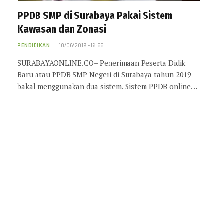
PPDB SMP di Surabaya Pakai Sistem
Kawasan dan Zonasi
PENDIDIKAN
10/06/2019 - 16:55
SURABAYAONLINE.CO– Penerimaan Peserta Didik
Baru atau PPDB SMP Negeri di Surabaya tahun 2019
bakal menggunakan dua sistem. Sistem PPDB online…