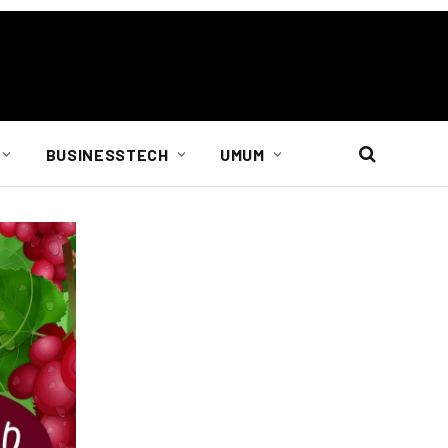
BUSINESSTECH
UMUM