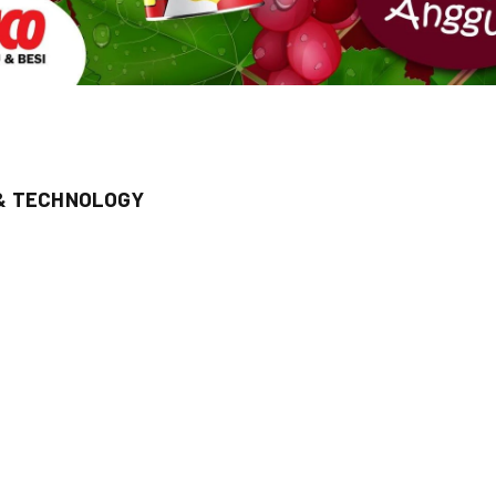
 & TECHNOLOGY