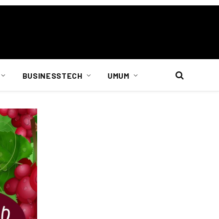
BUSINESSTECH
UMUM