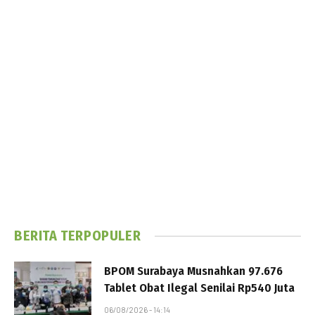
BERITA TERPOPULER
BPOM Surabaya Musnahkan 97.676
Tablet Obat Ilegal Senilai Rp540 Juta
06/08/2026 - 14:14