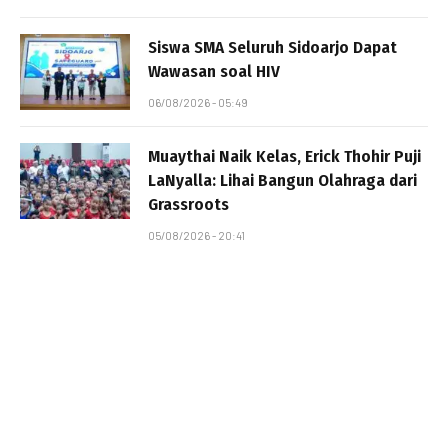
Siswa SMA Seluruh Sidoarjo Dapat
Wawasan soal HIV
06/08/2026 - 05:49
Muaythai Naik Kelas, Erick Thohir Puji
LaNyalla: Lihai Bangun Olahraga dari
Grassroots
05/08/2026 - 20:41