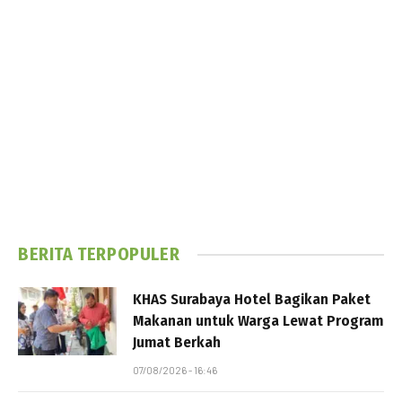
BERITA TERPOPULER
KHAS Surabaya Hotel Bagikan Paket
Makanan untuk Warga Lewat Program
Jumat Berkah
07/08/2026 - 16:46