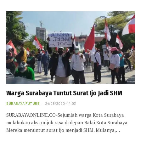
Warga Surabaya Tuntut Surat Ijo Jadi SHM
SURABAYA FUTURE
24/08/2020 - 14:03
SURABAYAONLINE.CO-Sejumlah warga Kota Surabaya
melakukan aksi unjuk rasa di depan Balai Kota Surabaya.
Mereka menuntut surat ijo menjadi SHM. Mulanya,…