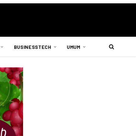
BUSINESSTECH
UMUM