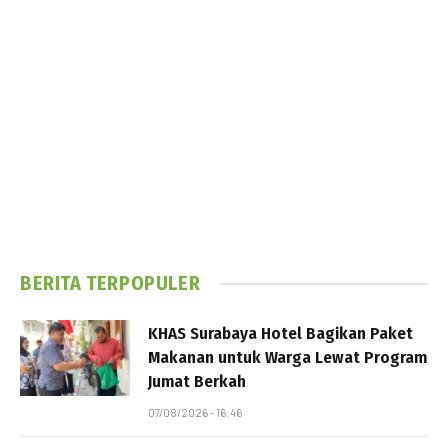
BERITA TERPOPULER
KHAS Surabaya Hotel Bagikan Paket
Makanan untuk Warga Lewat Program
Jumat Berkah
07/08/2026 - 16:46