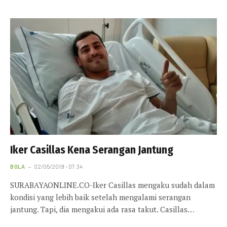
Iker Casillas Kena Serangan Jantung
BOLA
02/05/2019 - 07:34
SURABAYAONLINE.CO-Iker Casillas mengaku sudah dalam
kondisi yang lebih baik setelah mengalami serangan
jantung. Tapi, dia mengakui ada rasa takut. Casillas…