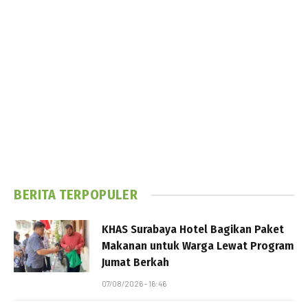
BERITA TERPOPULER
KHAS Surabaya Hotel Bagikan Paket
Makanan untuk Warga Lewat Program
Jumat Berkah
07/08/2026 - 16:46