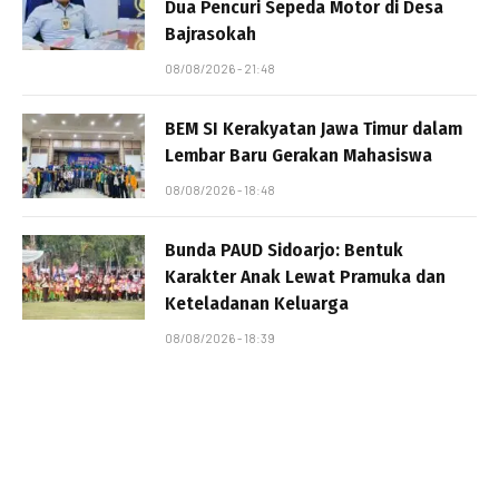
Dua Pencuri Sepeda Motor di Desa
Bajrasokah
08/08/2026 - 21:48
BEM SI Kerakyatan Jawa Timur dalam
Lembar Baru Gerakan Mahasiswa
08/08/2026 - 18:48
Bunda PAUD Sidoarjo: Bentuk
Karakter Anak Lewat Pramuka dan
Keteladanan Keluarga
08/08/2026 - 18:39