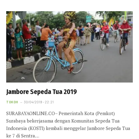
Jambore Sepeda Tua 2019
TOKOH
30/04/2019 - 22:21
SURABAYAONLINE.CO– Pemerintah Kota (Pemkot)
Surabaya bekerjasama dengan Komunitas Sepeda Tua
Indonesia (KOSTI) kembali menggelar Jambore Sepeda Tua
ke 7 di Sentra…