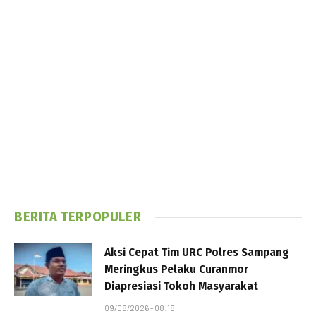
BERITA TERPOPULER
Aksi Cepat Tim URC Polres Sampang
Meringkus Pelaku Curanmor
Diapresiasi Tokoh Masyarakat
09/08/2026 - 08:18