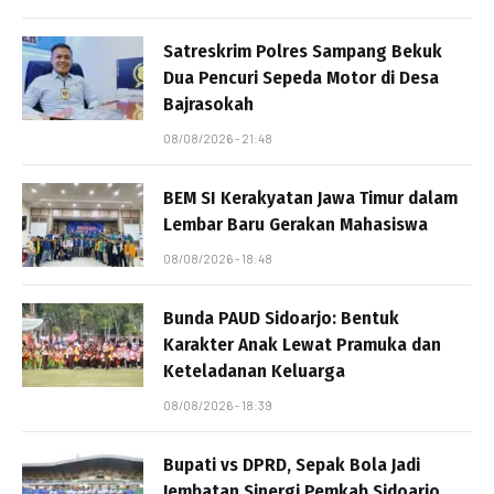
Satreskrim Polres Sampang Bekuk
Dua Pencuri Sepeda Motor di Desa
Bajrasokah
08/08/2026 - 21:48
BEM SI Kerakyatan Jawa Timur dalam
Lembar Baru Gerakan Mahasiswa
08/08/2026 - 18:48
Bunda PAUD Sidoarjo: Bentuk
Karakter Anak Lewat Pramuka dan
Keteladanan Keluarga
08/08/2026 - 18:39
Bupati vs DPRD, Sepak Bola Jadi
Jembatan Sinergi Pemkab Sidoarjo