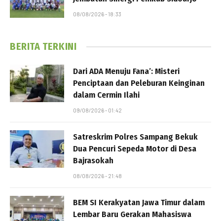
08/08/2026 - 18:33
BERITA TERKINI
Dari ADA Menuju Fana’: Misteri
Penciptaan dan Peleburan Keinginan
dalam Cermin Ilahi
09/08/2026 - 01:42
Satreskrim Polres Sampang Bekuk
Dua Pencuri Sepeda Motor di Desa
Bajrasokah
08/08/2026 - 21:48
BEM SI Kerakyatan Jawa Timur dalam
Lembar Baru Gerakan Mahasiswa