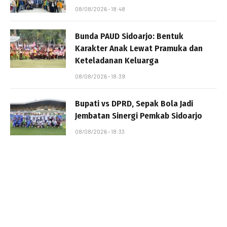
08/08/2026 - 18:48
Bunda PAUD Sidoarjo: Bentuk
Karakter Anak Lewat Pramuka dan
Keteladanan Keluarga
08/08/2026 - 18:39
Bupati vs DPRD, Sepak Bola Jadi
Jembatan Sinergi Pemkab Sidoarjo
08/08/2026 - 18:33