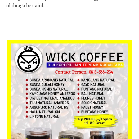
olahraga bertajuk…