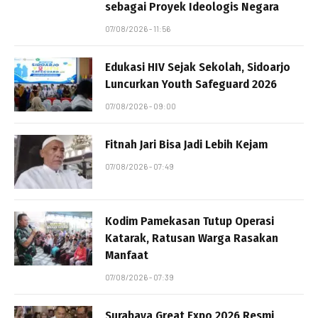
sebagai Proyek Ideologis Negara
07/08/2026 - 11:56
Edukasi HIV Sejak Sekolah, Sidoarjo
Luncurkan Youth Safeguard 2026
07/08/2026 - 09:00
Fitnah Jari Bisa Jadi Lebih Kejam
07/08/2026 - 07:49
Kodim Pamekasan Tutup Operasi
Katarak, Ratusan Warga Rasakan
Manfaat
07/08/2026 - 07:39
Surabaya Great Expo 2026 Resmi