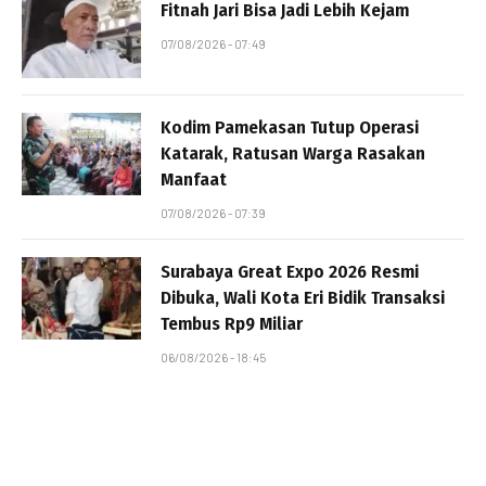
Fitnah Jari Bisa Jadi Lebih Kejam
07/08/2026 - 07:49
Kodim Pamekasan Tutup Operasi
Katarak, Ratusan Warga Rasakan
Manfaat
07/08/2026 - 07:39
Surabaya Great Expo 2026 Resmi
Dibuka, Wali Kota Eri Bidik Transaksi
Tembus Rp9 Miliar
06/08/2026 - 18:45