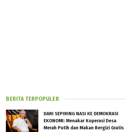
BERITA TERPOPULER
DARI SEPIRING NASI KE DEMOKRASI
EKONOMI: Menakar Koperasi Desa
Merah Putih dan Makan Bergizi Gratis