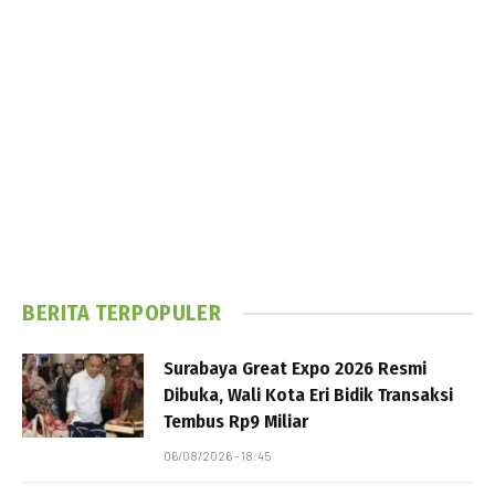
BERITA TERPOPULER
Surabaya Great Expo 2026 Resmi
Dibuka, Wali Kota Eri Bidik Transaksi
Tembus Rp9 Miliar
06/08/2026 - 18:45