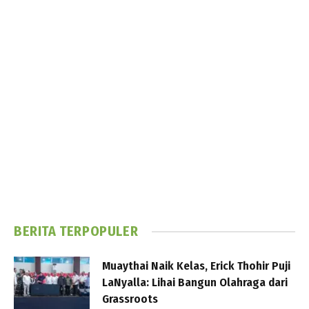
BERITA TERPOPULER
Muaythai Naik Kelas, Erick Thohir Puji
LaNyalla: Lihai Bangun Olahraga dari
Grassroots