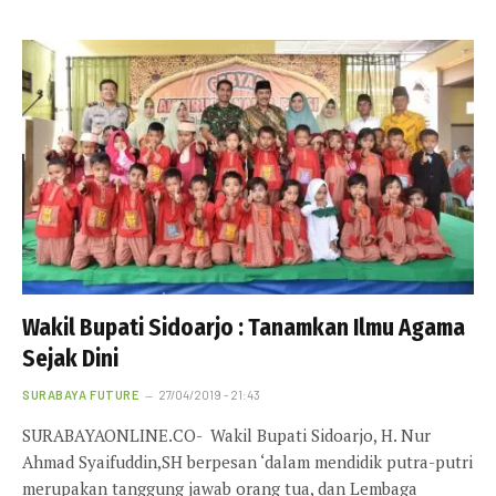
Wakil Bupati Sidoarjo : Tanamkan Ilmu Agama
Sejak Dini
SURABAYA FUTURE
27/04/2019 - 21:43
SURABAYAONLINE.CO- Wakil Bupati Sidoarjo, H. Nur
Ahmad Syaifuddin,SH berpesan ‘dalam mendidik putra-putri
merupakan tanggung jawab orang tua, dan Lembaga