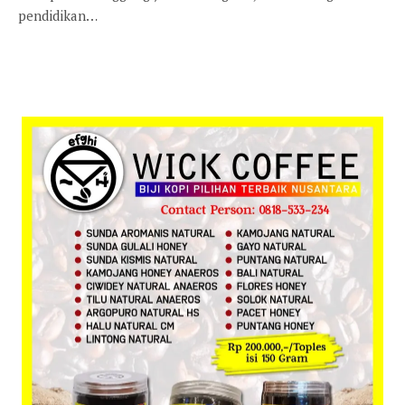
pendidikan…