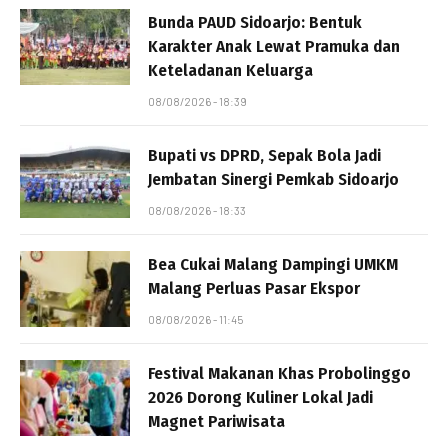
Bunda PAUD Sidoarjo: Bentuk
Karakter Anak Lewat Pramuka dan
Keteladanan Keluarga
08/08/2026 - 18:39
Bupati vs DPRD, Sepak Bola Jadi
Jembatan Sinergi Pemkab Sidoarjo
08/08/2026 - 18:33
Bea Cukai Malang Dampingi UMKM
Malang Perluas Pasar Ekspor
08/08/2026 - 11:45
Festival Makanan Khas Probolinggo
2026 Dorong Kuliner Lokal Jadi
Magnet Pariwisata