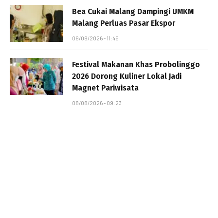
Bea Cukai Malang Dampingi UMKM
Malang Perluas Pasar Ekspor
08/08/2026 - 11:45
Festival Makanan Khas Probolinggo
2026 Dorong Kuliner Lokal Jadi
Magnet Pariwisata
08/08/2026 - 09:23