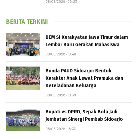
08/08/2026 - 09:23
BERITA TERKINI
BEM SI Kerakyatan Jawa Timur dalam
Lembar Baru Gerakan Mahasiswa
08/08/2026 - 18:48
Bunda PAUD Sidoarjo: Bentuk
Karakter Anak Lewat Pramuka dan
Keteladanan Keluarga
08/08/2026 - 18:39
Bupati vs DPRD, Sepak Bola Jadi
Jembatan Sinergi Pemkab Sidoarjo
08/08/2026 - 18:33