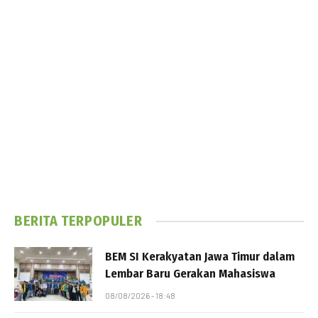
BERITA TERPOPULER
BEM SI Kerakyatan Jawa Timur dalam
Lembar Baru Gerakan Mahasiswa
08/08/2026 - 18:48