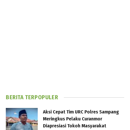
BERITA TERPOPULER
Aksi Cepat Tim URC Polres Sampang
Meringkus Pelaku Curanmor
Diapresiasi Tokoh Masyarakat