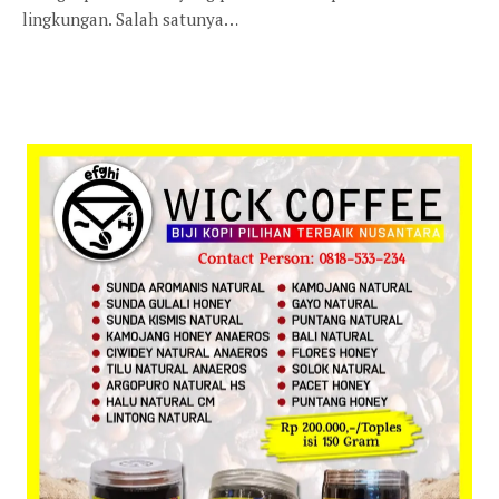
lingkungan. Salah satunya…