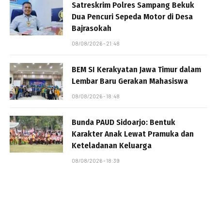
Satreskrim Polres Sampang Bekuk
Dua Pencuri Sepeda Motor di Desa
Bajrasokah
08/08/2026 - 21:48
BEM SI Kerakyatan Jawa Timur dalam
Lembar Baru Gerakan Mahasiswa
08/08/2026 - 18:48
Bunda PAUD Sidoarjo: Bentuk
Karakter Anak Lewat Pramuka dan
Keteladanan Keluarga
08/08/2026 - 18:39