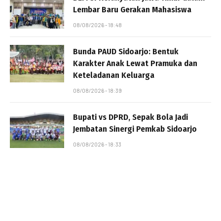
Lembar Baru Gerakan Mahasiswa
08/08/2026 - 18:48
Bunda PAUD Sidoarjo: Bentuk
Karakter Anak Lewat Pramuka dan
Keteladanan Keluarga
08/08/2026 - 18:39
Bupati vs DPRD, Sepak Bola Jadi
Jembatan Sinergi Pemkab Sidoarjo
08/08/2026 - 18:33