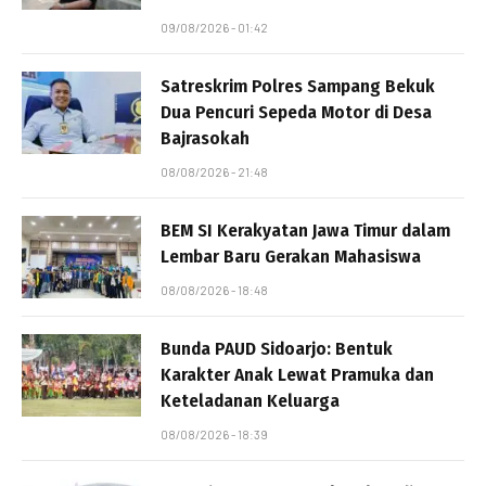
09/08/2026 - 01:42
Satreskrim Polres Sampang Bekuk
Dua Pencuri Sepeda Motor di Desa
Bajrasokah
08/08/2026 - 21:48
BEM SI Kerakyatan Jawa Timur dalam
Lembar Baru Gerakan Mahasiswa
08/08/2026 - 18:48
Bunda PAUD Sidoarjo: Bentuk
Karakter Anak Lewat Pramuka dan
Keteladanan Keluarga
08/08/2026 - 18:39