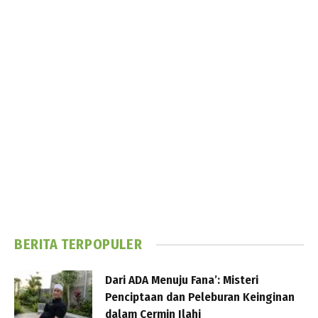
BERITA TERPOPULER
Dari ADA Menuju Fana’: Misteri
Penciptaan dan Peleburan Keinginan
dalam Cermin Ilahi