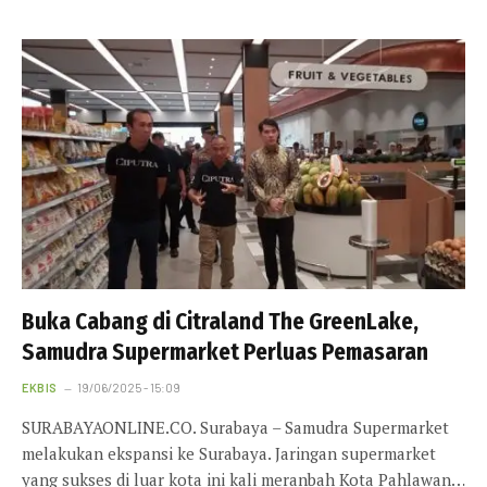
Buka Cabang di Citraland The GreenLake,
Samudra Supermarket Perluas Pemasaran
EKBIS
19/06/2025 - 15:09
SURABAYAONLINE.CO. Surabaya – Samudra Supermarket
melakukan ekspansi ke Surabaya. Jaringan supermarket
yang sukses di luar kota ini kali meranbah Kota Pahlawan…