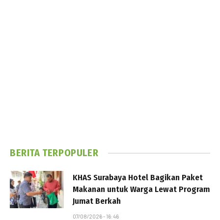
BERITA TERPOPULER
KHAS Surabaya Hotel Bagikan Paket
Makanan untuk Warga Lewat Program
Jumat Berkah
07/08/2026 - 16:46