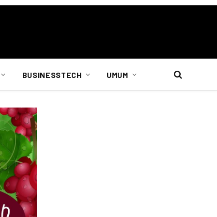
BUSINESSTECH
UMUM