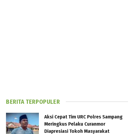
BERITA TERPOPULER
Aksi Cepat Tim URC Polres Sampang
Meringkus Pelaku Curanmor
Diapresiasi Tokoh Masyarakat