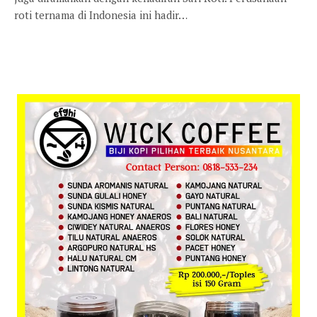
roti ternama di Indonesia ini hadir…