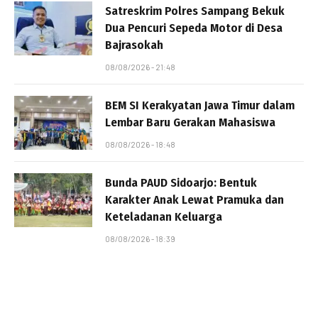
Satreskrim Polres Sampang Bekuk
Dua Pencuri Sepeda Motor di Desa
Bajrasokah
08/08/2026 - 21:48
BEM SI Kerakyatan Jawa Timur dalam
Lembar Baru Gerakan Mahasiswa
08/08/2026 - 18:48
Bunda PAUD Sidoarjo: Bentuk
Karakter Anak Lewat Pramuka dan
Keteladanan Keluarga
08/08/2026 - 18:39