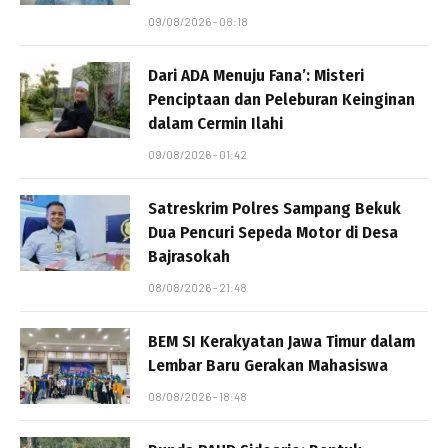
09/08/2026 - 08:18
Dari ADA Menuju Fana’: Misteri
Penciptaan dan Peleburan Keinginan
dalam Cermin Ilahi
09/08/2026 - 01:42
Satreskrim Polres Sampang Bekuk
Dua Pencuri Sepeda Motor di Desa
Bajrasokah
08/08/2026 - 21:48
BEM SI Kerakyatan Jawa Timur dalam
Lembar Baru Gerakan Mahasiswa
08/08/2026 - 18:48