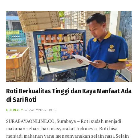
Roti Berkualitas Tinggi dan Kaya Manfaat Ada
di Sari Roti
CULINARY
27/07/2024 - 19:16
SURABAYAONLINE.CO, Surabaya – Roti sudah menjadi
makanan sehari-hari masyarakat Indonesia. Roti bisa
menjadi makanan yang mengenyangkan selain nasi. Selain