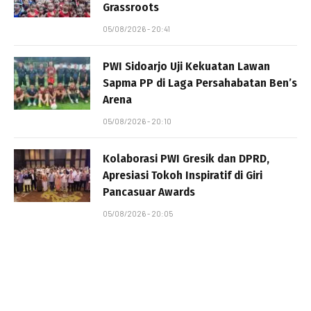
Grassroots
05/08/2026 - 20:41
PWI Sidoarjo Uji Kekuatan Lawan
Sapma PP di Laga Persahabatan Ben’s
Arena
05/08/2026 - 20:10
Kolaborasi PWI Gresik dan DPRD,
Apresiasi Tokoh Inspiratif di Giri
Pancasuar Awards
05/08/2026 - 20:05