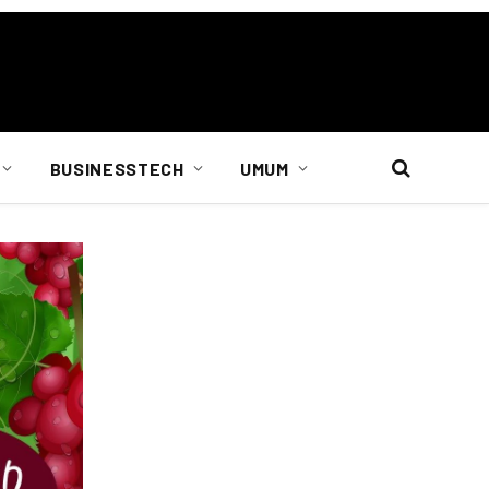
BUSINESSTECH
UMUM