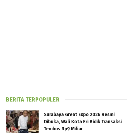
BERITA TERPOPULER
Surabaya Great Expo 2026 Resmi
Dibuka, Wali Kota Eri Bidik Transaksi
Tembus Rp9 Miliar