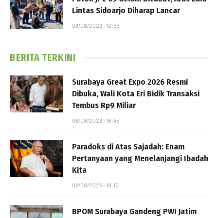
Lintas Sidoarjo Diharap Lancar
06/08/2026 - 12:55
BERITA TERKINI
Surabaya Great Expo 2026 Resmi
Dibuka, Wali Kota Eri Bidik Transaksi
Tembus Rp9 Miliar
06/08/2026 - 18:45
Paradoks di Atas Sajadah: Enam
Pertanyaan yang Menelanjangi Ibadah
Kita
06/08/2026 - 18:12
BPOM Surabaya Gandeng PWI Jatim