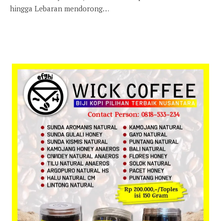
hingga Lebaran mendorong…