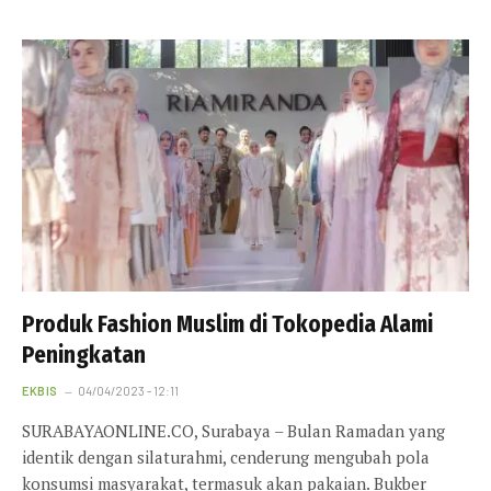
Produk Fashion Muslim di Tokopedia Alami
Peningkatan
EKBIS
04/04/2023 - 12:11
SURABAYAONLINE.CO, Surabaya – Bulan Ramadan yang
identik dengan silaturahmi, cenderung mengubah pola
konsumsi masyarakat, termasuk akan pakaian. Bukber