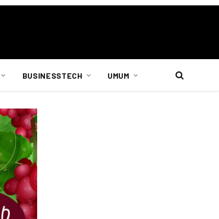
BUSINESSTECH
UMUM