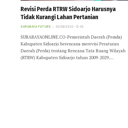
Revisi Perda RTRW Sidoarjo Harusnya
Tidak Kurangi Lahan Pertanian
SURABAYA FUTURE
30/06/2020 - 13:05
SURABAYAONLINE.CO-Pemerintah Daerah (Pemda)
Kabupaten Sidoarjo berencana merevisi Peraturan
Daerah (Perda) tentang Rencana Tata Ruang Wilayah
(RTRW) Kabupaten Sidoarjo tahun 2009-2029.…