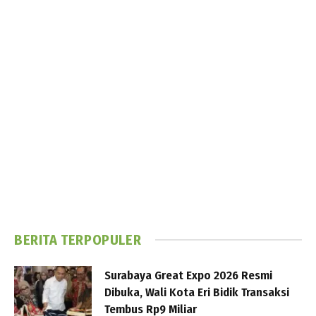
BERITA TERPOPULER
Surabaya Great Expo 2026 Resmi
Dibuka, Wali Kota Eri Bidik Transaksi
Tembus Rp9 Miliar