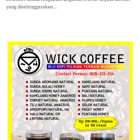
yang diselenggarakan…