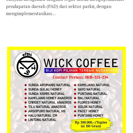
pendapatan daerah (PAD) dari sektor parkir, dengan
mengimplementasikan…