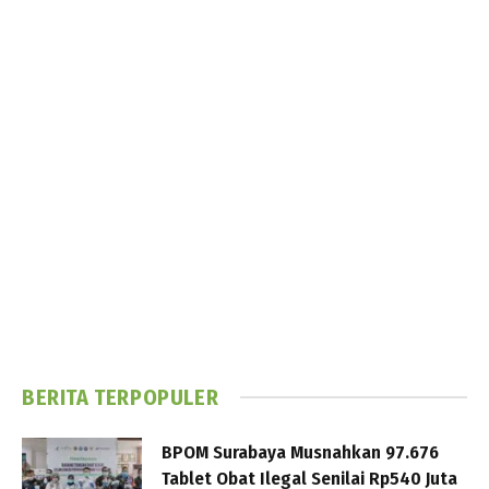
BERITA TERPOPULER
BPOM Surabaya Musnahkan 97.676
Tablet Obat Ilegal Senilai Rp540 Juta