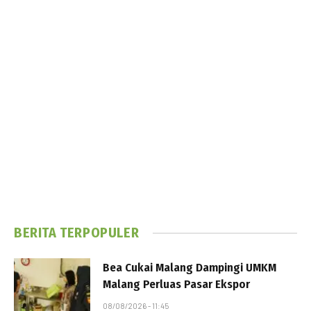
BERITA TERPOPULER
Bea Cukai Malang Dampingi UMKM
Malang Perluas Pasar Ekspor
08/08/2026 - 11:45