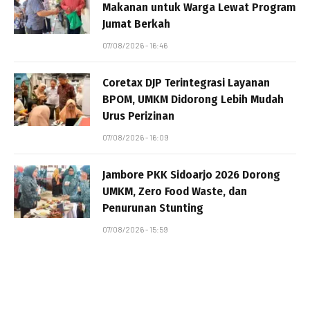
Makanan untuk Warga Lewat Program
Jumat Berkah
07/08/2026 - 16:46
Coretax DJP Terintegrasi Layanan
BPOM, UMKM Didorong Lebih Mudah
Urus Perizinan
07/08/2026 - 16:09
Jambore PKK Sidoarjo 2026 Dorong
UMKM, Zero Food Waste, dan
Penurunan Stunting
07/08/2026 - 15:59