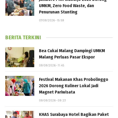
UMKM, Zero Food Waste, dan
Penurunan Stunting
07/08/2026 - 15:59
BERITA TERKINI
Bea Cukai Malang Dampingi UMKM
Malang Perluas Pasar Ekspor
08/08/2026 - 11:45
Festival Makanan Khas Probolinggo
2026 Dorong Kuliner Lokal Jadi
Magnet Pariwisata
08/08/2026 - 09:23
KHAS Surabaya Hotel Bagikan Paket