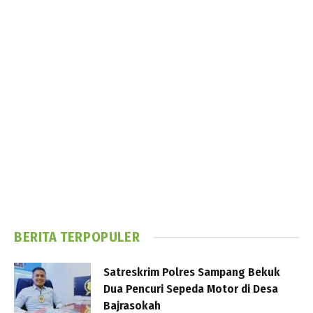
BERITA TERPOPULER
Satreskrim Polres Sampang Bekuk
Dua Pencuri Sepeda Motor di Desa
Bajrasokah