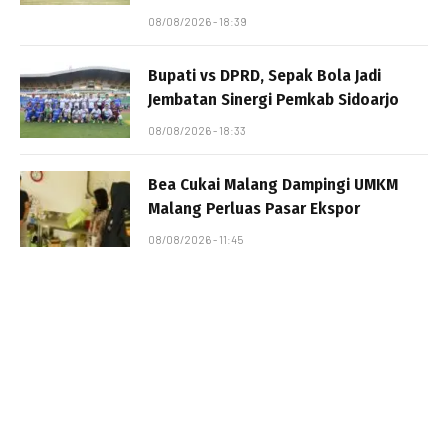
08/08/2026 - 18:39
Bupati vs DPRD, Sepak Bola Jadi
Jembatan Sinergi Pemkab Sidoarjo
08/08/2026 - 18:33
Bea Cukai Malang Dampingi UMKM
Malang Perluas Pasar Ekspor
08/08/2026 - 11:45