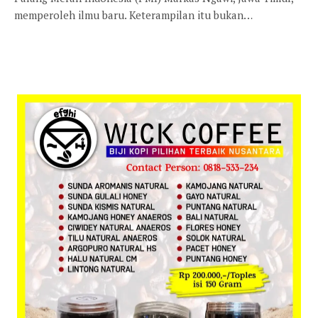
memperoleh ilmu baru. Keterampilan itu bukan…