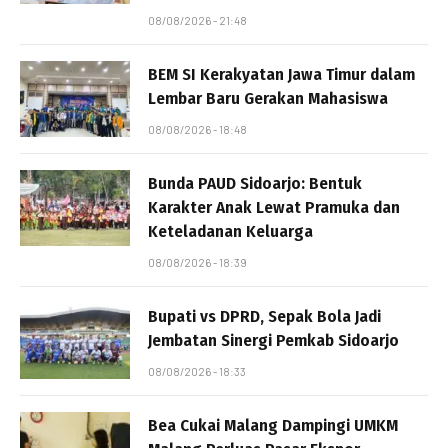
08/08/2026 - 21:48
BEM SI Kerakyatan Jawa Timur dalam
Lembar Baru Gerakan Mahasiswa
08/08/2026 - 18:48
Bunda PAUD Sidoarjo: Bentuk
Karakter Anak Lewat Pramuka dan
Keteladanan Keluarga
08/08/2026 - 18:39
Bupati vs DPRD, Sepak Bola Jadi
Jembatan Sinergi Pemkab Sidoarjo
08/08/2026 - 18:33
Bea Cukai Malang Dampingi UMKM