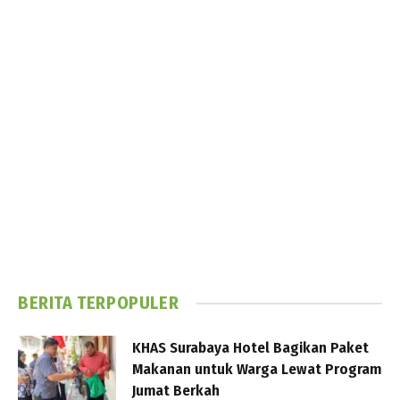
BERITA TERPOPULER
KHAS Surabaya Hotel Bagikan Paket
Makanan untuk Warga Lewat Program
Jumat Berkah