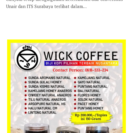
Unair dan ITS Surabaya terlibat dalam…