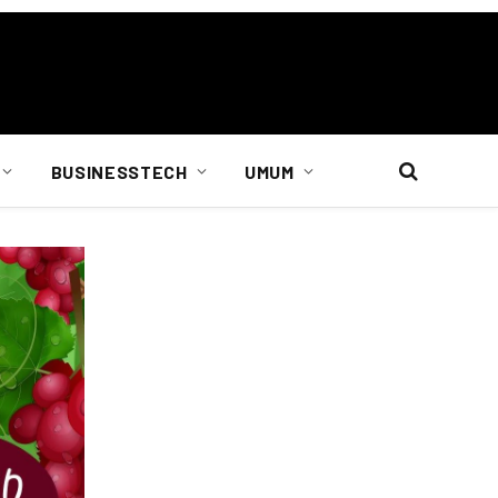
BUSINESSTECH
UMUM