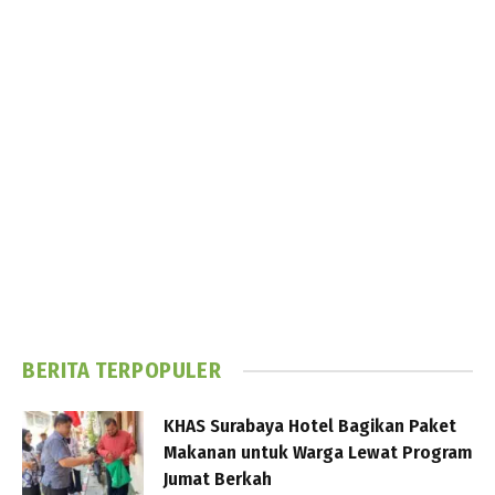
BERITA TERPOPULER
KHAS Surabaya Hotel Bagikan Paket
Makanan untuk Warga Lewat Program
Jumat Berkah