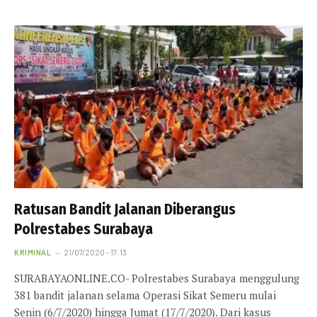
Ratusan Bandit Jalanan Diberangus
Polrestabes Surabaya
KRIMINAL
21/07/2020 - 17:13
SURABAYAONLINE.CO- Polrestabes Surabaya menggulung
381 bandit jalanan selama Operasi Sikat Semeru mulai
Senin (6/7/2020) hingga Jumat (17/7/2020). Dari kasus