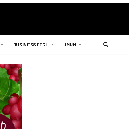
BUSINESSTECH
UMUM