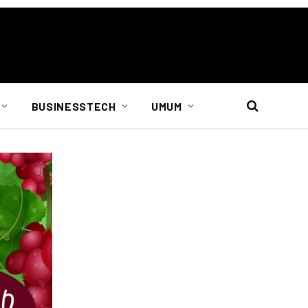
BUSINESSTECH
UMUM